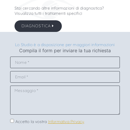
Stai cercando altre informazioni di diagnostica?
Visualizza tutti i trattamenti specifici
DIAGNOSTICA
Lo Studio è a disposizione per maggiori informazioni
Compila il form per inviare la tua richiesta
Accetto la vostra
Informativa Privacy