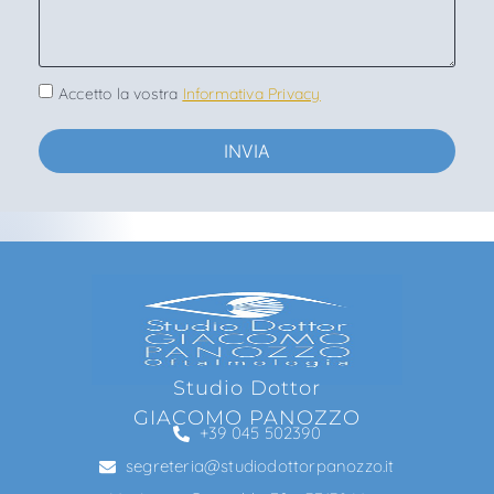
Accetto la vostra
Informativa Privacy
INVIA
Studio Dottor
GIACOMO PANOZZO
+39 045 502390
segreteria@studiodottorpanozzo.it