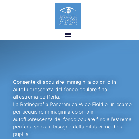
Consente di acquisire immagini a colori o in
autofluorescenza del fondo oculare fino
all’estrema periferia.
La Retinografia Panoramica Wide Field è un esame
per acquisire immagini a colori o in
autofluorescenza del fondo oculare fino all’estrema
periferia senza il bisogno della dilatazione della
pupilla.