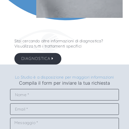
Stai cercando altre informazioni di diagnostica?
Visualizza tutti i trattamenti specifici
DIAGNOSTICA
Lo Studio è a disposizione per maggiori informazioni
Compila il form per inviare la tua richiesta