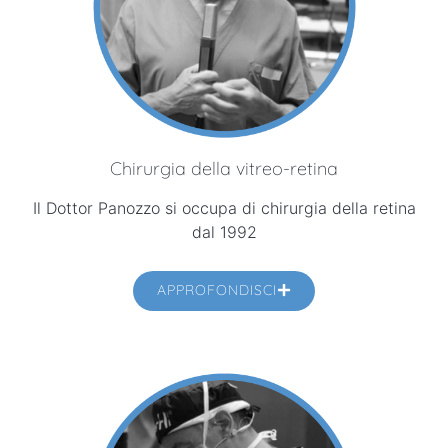
Chirurgia della vitreo-retina
Il Dottor Panozzo si occupa di chirurgia della retina
dal 1992
APPROFONDISCI