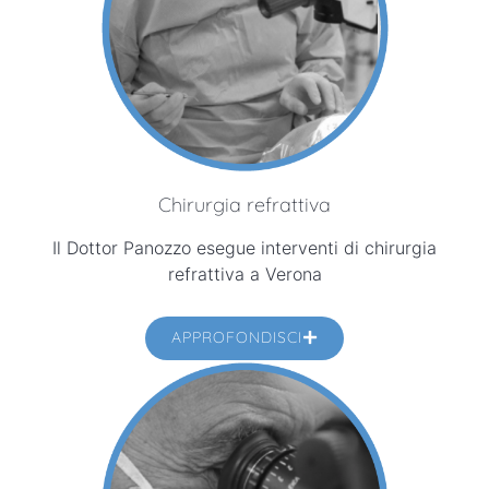
Chirurgia refrattiva
Il Dottor Panozzo esegue interventi di chirurgia
refrattiva a Verona
APPROFONDISCI