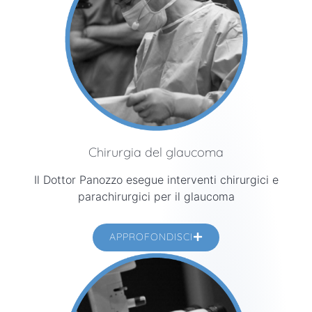
Chirurgia del glaucoma
Il Dottor Panozzo esegue interventi chirurgici e
parachirurgici per il glaucoma
APPROFONDISCI