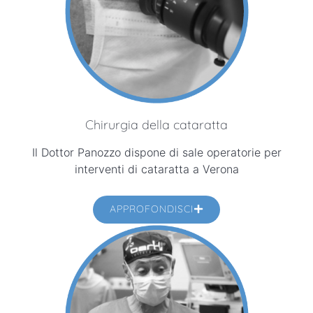
Chirurgia della cataratta
Il Dottor Panozzo dispone di sale operatorie per
interventi di cataratta a Verona
APPROFONDISCI