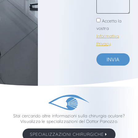
Accetto la
vostra
Informativa
Privacy
INVIA
Stai cercando altre informazioni sulla chirurgia oculare?
Visualizza le specializzazioni del Dottor Panozzo.
SPECIALIZZAZIONI CHIRURGICHE