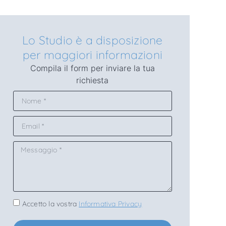
Lo Studio è a disposizione
per maggiori informazioni
Compila il form per inviare la tua
richiesta
Accetto la vostra
Informativa Privacy