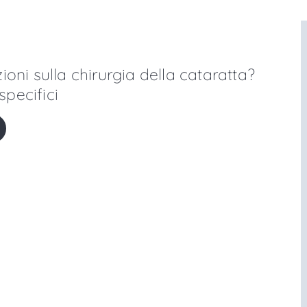
ioni sulla chirurgia della cataratta?
specifici