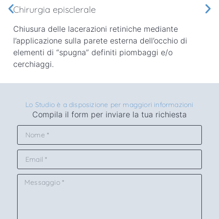
Chirurgia episclerale
Chiusura delle lacerazioni retiniche mediante
l’applicazione sulla parete esterna dell’occhio di
elementi di “spugna” definiti piombaggi e/o
cerchiaggi.
Lo Studio è a disposizione per maggiori informazioni
Compila il form per inviare la tua richiesta