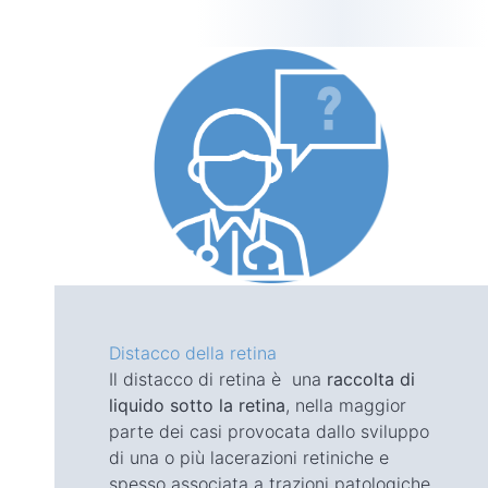
Distacco della retina
Il distacco di retina è una
raccolta di
liquido sotto la retina
, nella maggior
parte dei casi provocata dallo sviluppo
di una o più lacerazioni retiniche e
spesso associata a trazioni patologiche