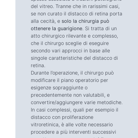
del vitreo. Tranne che in rarissimi casi,
se non curato il distacco di retina porta
alla cecità, e
solo la chirurgia può
ottenere la guarigione
. Si tratta di un
atto chirurgico rilevante e complesso,
che il chirurgo sceglie di eseguire
secondo vari approcci in base alle
singole caratteristiche del distacco di
retina.
Durante l’operazione, il chirurgo può
modificare il piano operatorio per
esigenze sopraggiunte o
precedentemente non valutabili, e
convertire/aggiungere varie metodiche.
In casi complessi, quali per esempio il
distacco con proliferazione
vitroretinica, è alle volte necessario
procedere a più interventi successivi