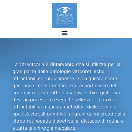
La vitrectomia è l’
intervento che si utilizza per la
gran parte delle patologie vitreoretiniche
affrontabili chirurgicamente. Con questo nome
generico si comprendono sia l’asportazione del
corpo vitreo, sia tutte le manovre chirurgiche sia
devono poi essere eseguite nelle varie patologie
affrontabili con questa metodica: dalle semplici
opacità vitreali primitive, ai gravi danni creati dalla
vitreo-retinopatia diabetica, al distacco di retina e
a tutta la chirurgia maculare.