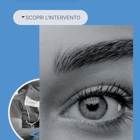
SCOPRI L'INTERVENTO