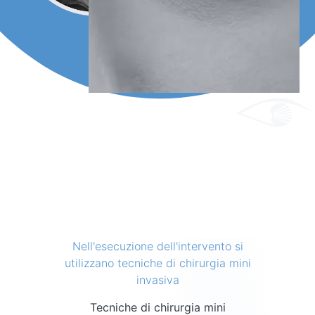
Nell'esecuzione dell'intervento si
utilizzano tecniche di chirurgia mini
invasiva
Tecniche di chirurgia mini