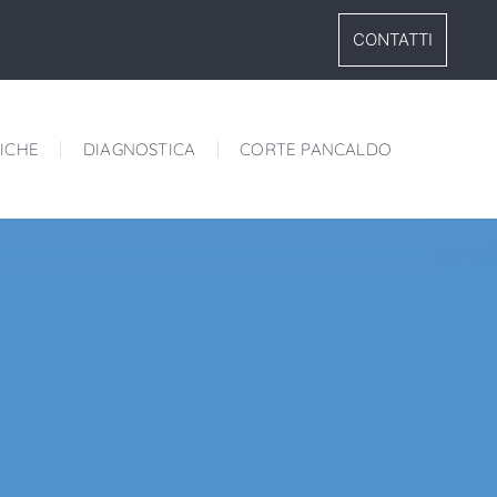
CONTATTI
ICHE
DIAGNOSTICA
CORTE PANCALDO