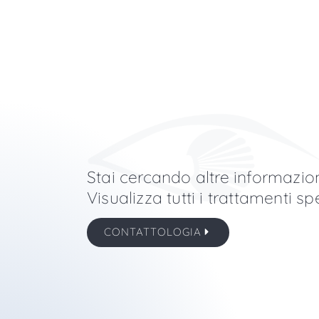
Stai cercando altre informazio
Visualizza tutti i trattamenti spe
CONTATTOLOGIA