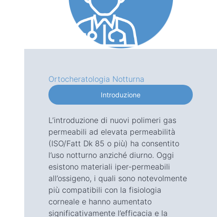
Ortocheratologia Notturna
Introduzione
L’introduzione di nuovi polimeri gas
permeabili ad elevata permeabilità
(ISO/Fatt Dk 85 o più) ha consentito
l’uso notturno anziché diurno. Oggi
esistono materiali iper-permeabili
all’ossigeno, i quali sono notevolmente
più compatibili con la fisiologia
corneale e hanno aumentato
significativamente l’efficacia e la