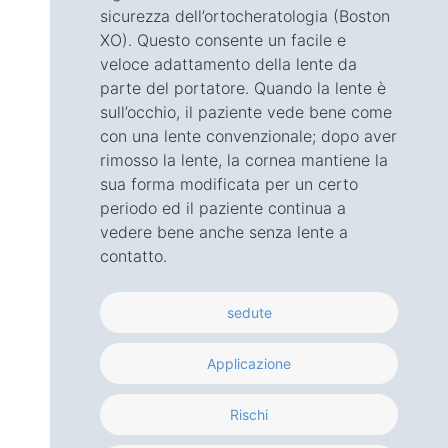
sicurezza dell’ortocheratologia (Boston
XO). Questo consente un facile e
veloce adattamento della lente da
parte del portatore. Quando la lente è
sull’occhio, il paziente vede bene come
con una lente convenzionale; dopo aver
rimosso la lente, la cornea mantiene la
sua forma modificata per un certo
periodo ed il paziente continua a
vedere bene anche senza lente a
contatto.
sedute
Applicazione
Rischi