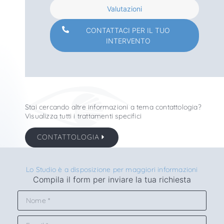
Valutazioni
CONTATTACI PER IL TUO
INTERVENTO
Stai cercando altre informazioni a tema contattologia?
Visualizza tutti i trattamenti specifici
CONTATTOLOGIA
Lo Studio è a disposizione per maggiori informazioni
Compila il form per inviare la tua richiesta