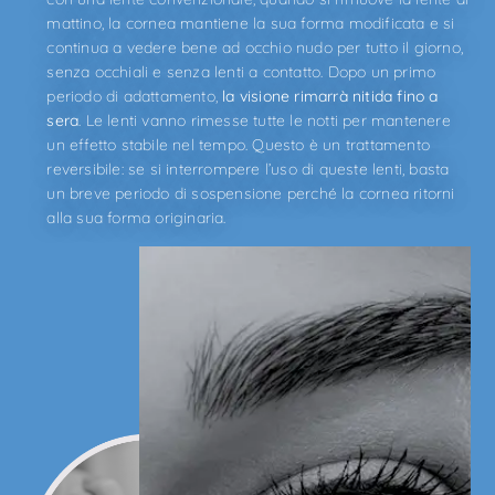
mattino, la cornea mantiene la sua forma modificata e si
continua a vedere bene ad occhio nudo per tutto il giorno,
senza occhiali e senza lenti a contatto. Dopo un primo
periodo di adattamento,
la visione rimarrà nitida fino a
sera
. Le lenti vanno rimesse tutte le notti per mantenere
un effetto stabile nel tempo. Questo è un trattamento
reversibile: se si interrompere l’uso di queste lenti, basta
un breve periodo di sospensione perché la cornea ritorni
alla sua forma originaria.