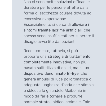
Non ci sono molte soluzioni efficaci e
durature per le persone affette dalla
forma di secchezza oculare dovuta ad
eccessiva evaporazione.
Essenzialmente si cerca di
alleviare i
sintomi tramite lacrime artificiali
, che
spesso sono insufficienti per superare il
disagio avvertito dai pazienti.
Recentemente, tuttavia, si può
proporre una
strategia di trattamento
completamente innovativa
, non più
basata sull’utilizzo di colliri, ma su un
dispositivo denominato E>Eye
, che
genera impulsi di luce policromatica di
adeguata lunghezza d’onda che stimola
e sblocca le ghiandole Meibomio in
modo da farle tornare a produrre il
normale strato lipidico lacrimale. Tale